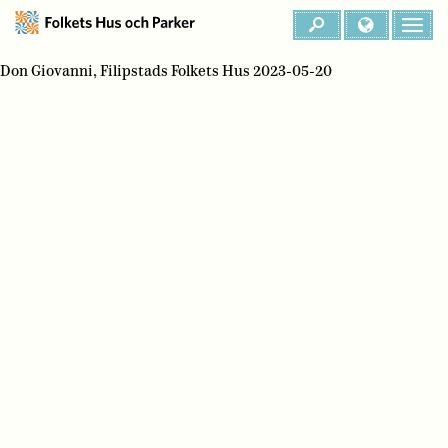
Don Giovanni, Filipstads Folkets Hus 2023-05-20