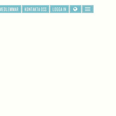
 MEDLEMMAR
KONTAKTA OSS
LOGGA IN