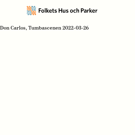
Don Carlos, Tumbascenen 2022-03-26