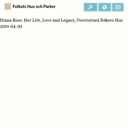
Diana Ross: Her Life, Love and Legacy, Övertorneå Folkets Hus
2019-04-03