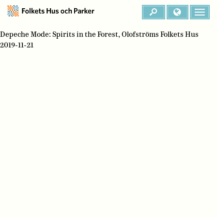
Depeche Mode: Spirits in the Forest, Olofströms Folkets Hus
2019-11-21