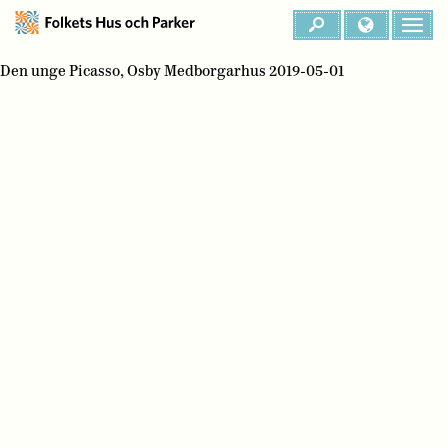
Den unge Picasso, Osby Medborgarhus 2019-05-01