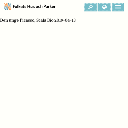
Den unge Picasso, Scala Bio 2019-04-13