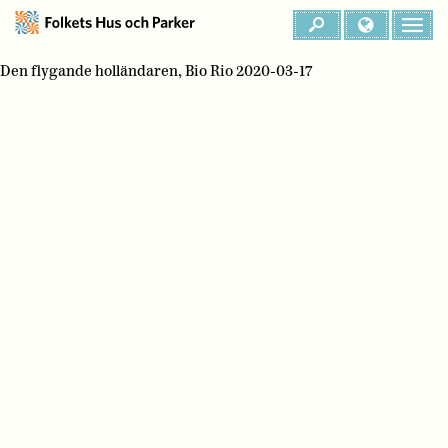
Den flygande holländaren, Bio Rio 2020-03-17