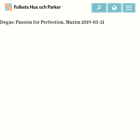
Degas: Passion for Perfection, Maxim 2019-03-21