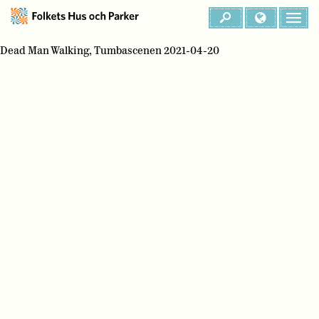
Dead Man Walking, Tumbascenen 2021-04-20