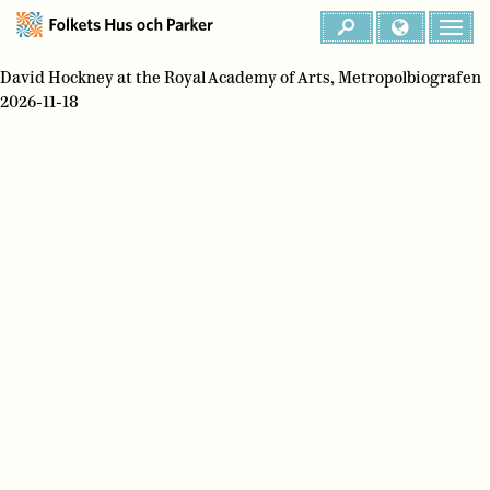
David Hockney at the Royal Academy of Arts, Metropolbiografen
2026-11-18