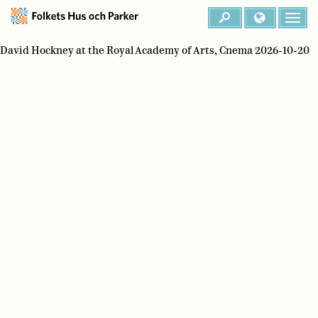
David Hockney at the Royal Academy of Arts, Cnema 2026-10-20