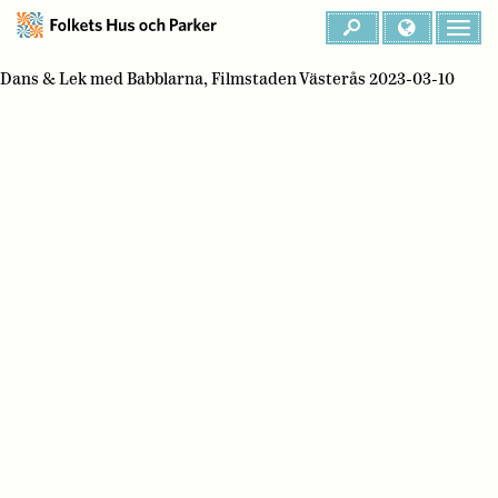
Dans & Lek med Babblarna, Filmstaden Västerås 2023-03-10