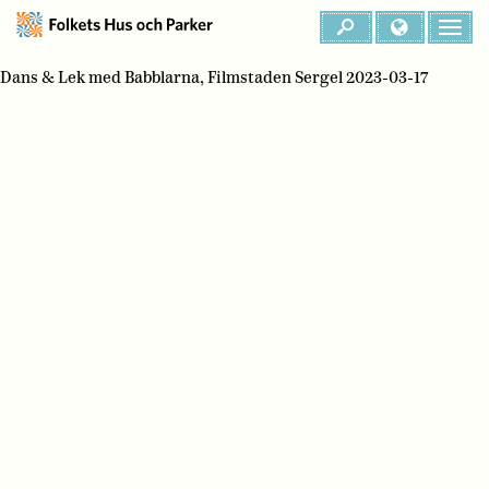
Dans & Lek med Babblarna, Filmstaden Sergel 2023-03-17