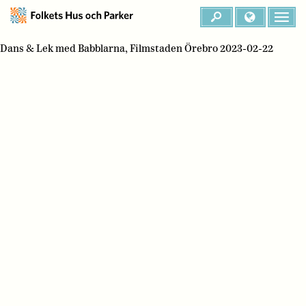
Dans & Lek med Babblarna, Filmstaden Örebro 2023-02-22