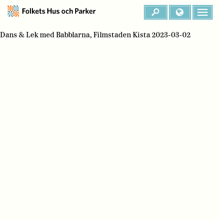
Dans & Lek med Babblarna, Filmstaden Kista 2023-03-02