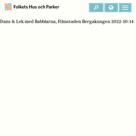
Dans & Lek med Babblarna, Filmstaden Bergakungen 2022-10-14