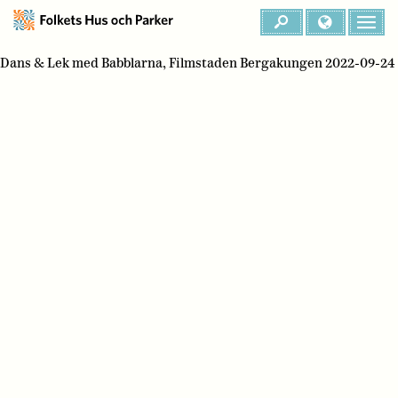
Dans & Lek med Babblarna, Filmstaden Bergakungen 2022-09-24