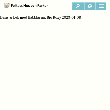
Dans & Lek med Babblarna, Bio Roxy 2023-01-08