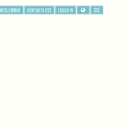
 MEDLEMMAR
KONTAKTA OSS
LOGGA IN