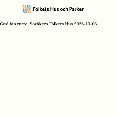
Così fan tutte, Söråkers Folkets Hus 2026-10-03