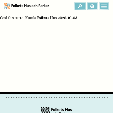
Così fan tutte, Kumla Folkets Hus 2026-10-03