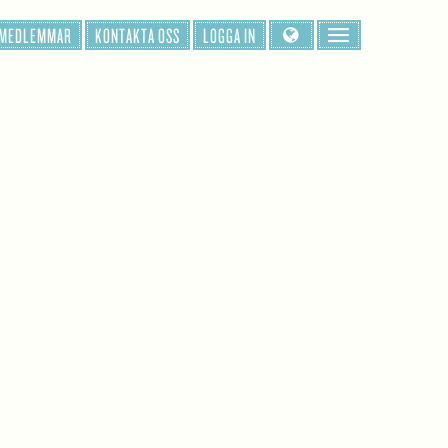
 MEDLEMMAR
KONTAKTA OSS
LOGGA IN