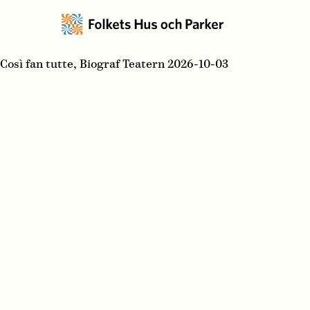
Così fan tutte, Biograf Teatern 2026-10-03