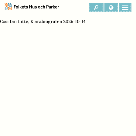
Così fan tutte, Klarabiografen 2026-10-14