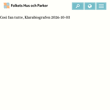
Così fan tutte, Klarabiografen 2026-10-03