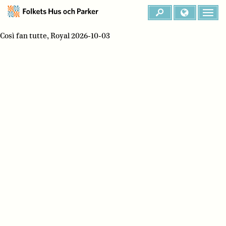
Così fan tutte, Royal 2026-10-03