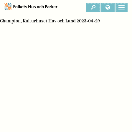
Champion, Kulturhuset Hav och Land 2023-04-29