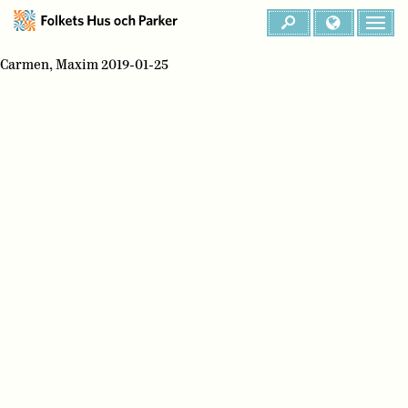
Carmen, Maxim 2019-01-25