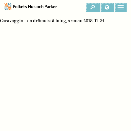
Caravaggio – en drömutställning, Arenan 2018-11-24