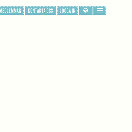
 MEDLEMMAR
KONTAKTA OSS
LOGGA IN