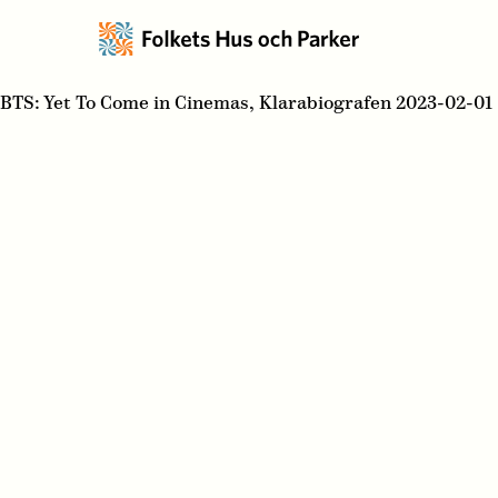
BTS: Yet To Come in Cinemas, Klarabiografen 2023-02-01