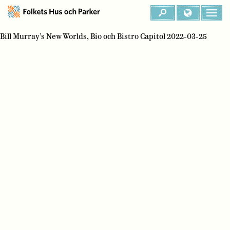
Bill Murray’s New Worlds, Bio och Bistro Capitol 2022-03-25