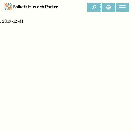
, 2019-12-31