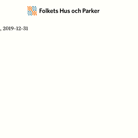
, 2019-12-31