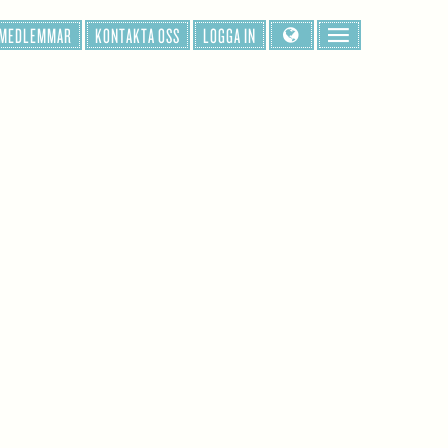
 MEDLEMMAR
KONTAKTA OSS
LOGGA IN