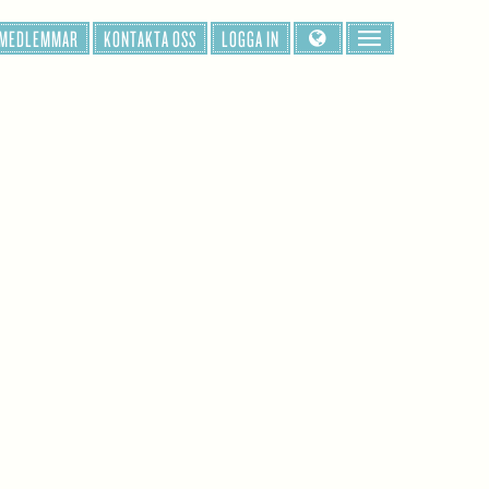
 MEDLEMMAR
KONTAKTA OSS
LOGGA IN