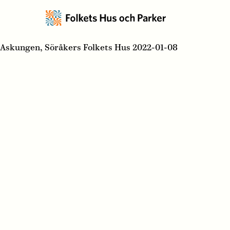
Askungen, Söråkers Folkets Hus 2022-01-08