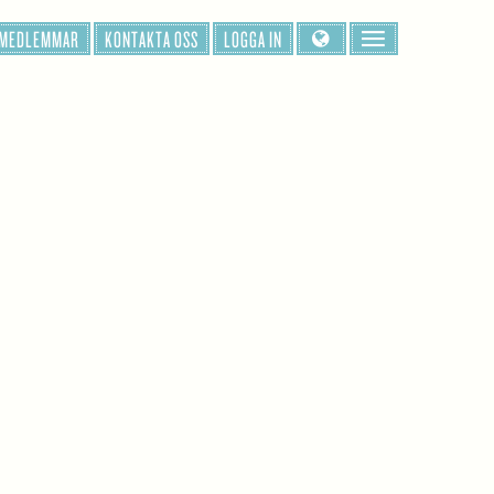
 MEDLEMMAR
KONTAKTA OSS
LOGGA IN