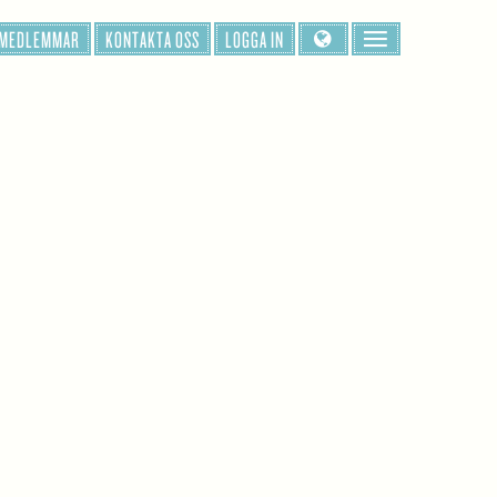
 MEDLEMMAR
KONTAKTA OSS
LOGGA IN