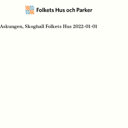
Askungen, Skoghall Folkets Hus 2022-01-01