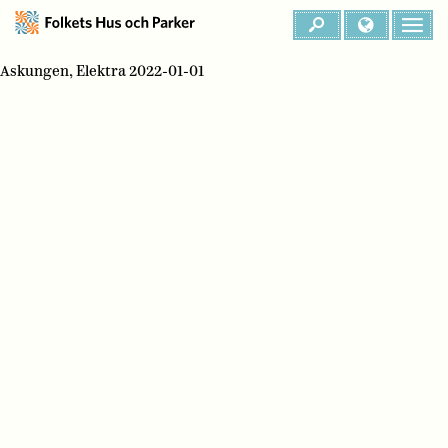
Askungen, Elektra 2022-01-01