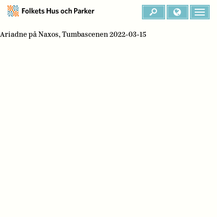
Ariadne på Naxos, Tumbascenen 2022-03-15