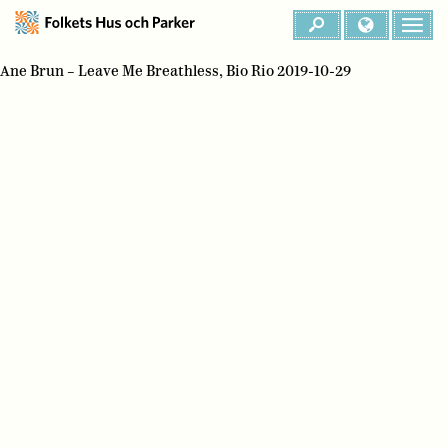
Ane Brun – Leave Me Breathless, Bio Rio 2019-10-29