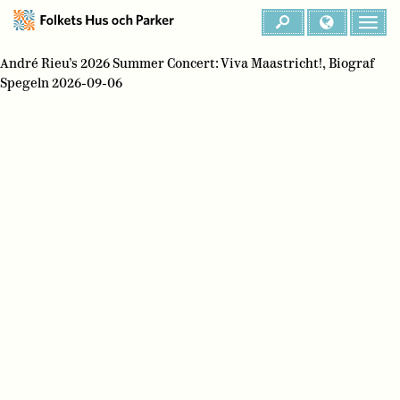
André Rieu’s 2026 Summer Concert: Viva Maastricht!, Biograf
Spegeln 2026-09-06