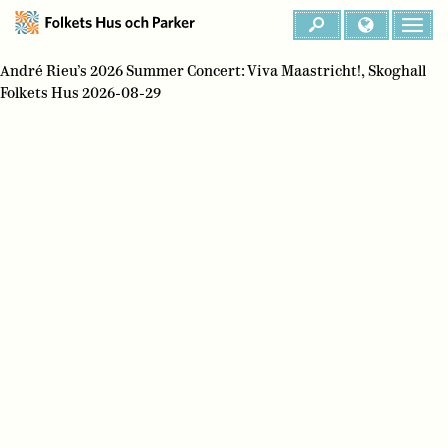
André Rieu’s 2026 Summer Concert: Viva Maastricht!, Skoghall
Folkets Hus 2026-08-29