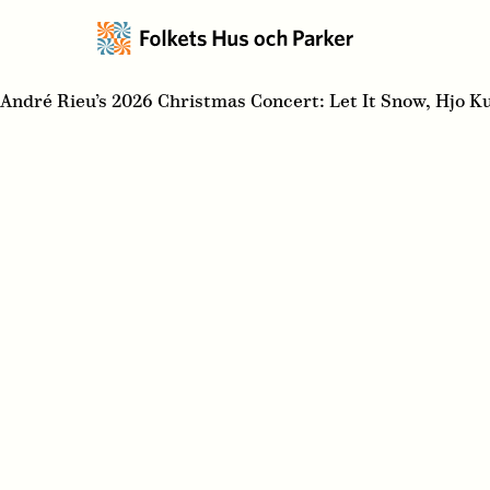
André Rieu’s 2026 Christmas Concert: Let It Snow, Hjo K