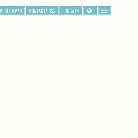
 MEDLEMMAR
KONTAKTA OSS
LOGGA IN