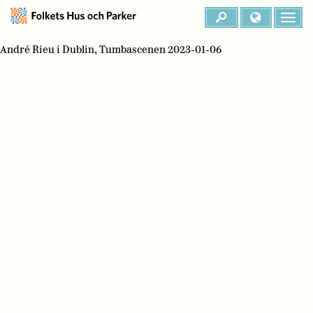
André Rieu i Dublin, Tumbascenen 2023-01-06