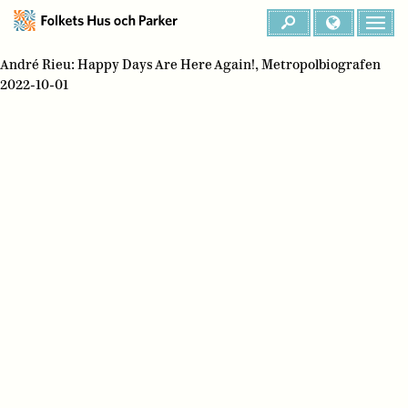
André Rieu: Happy Days Are Here Again!, Metropolbiografen
2022-10-01