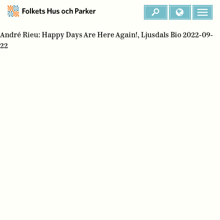
André Rieu: Happy Days Are Here Again!, Ljusdals Bio 2022-09-
22