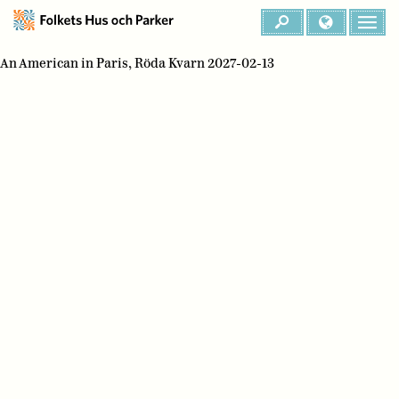
An American in Paris, Röda Kvarn 2027-02-13