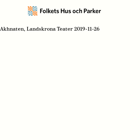
Akhnaten, Landskrona Teater 2019-11-26