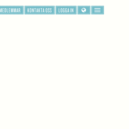
 MEDLEMMAR
KONTAKTA OSS
LOGGA IN