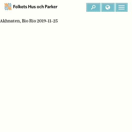
Akhnaten, Bio Rio 2019-11-25