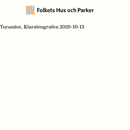
Turandot, Klarabiografen 2020-10-13