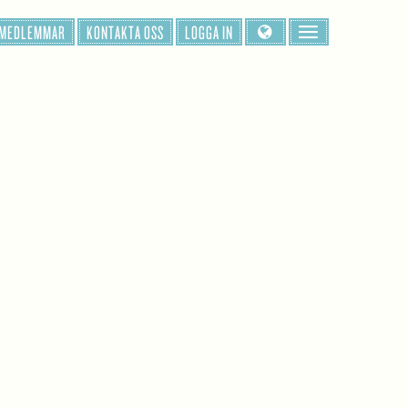
 MEDLEMMAR
KONTAKTA OSS
LOGGA IN