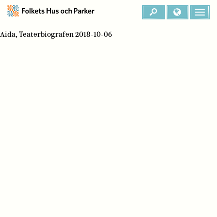
Aida, Teaterbiografen 2018-10-06