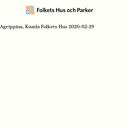
Agrippina, Kumla Folkets Hus 2020-02-29