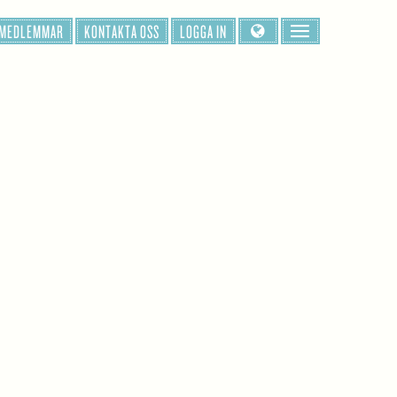
 MEDLEMMAR
KONTAKTA OSS
LOGGA IN