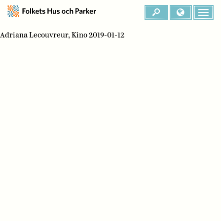
Adriana Lecouvreur, Kino 2019-01-12